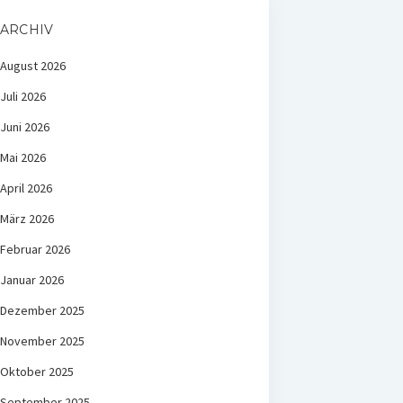
ARCHIV
August 2026
Juli 2026
Juni 2026
Mai 2026
April 2026
März 2026
Februar 2026
Januar 2026
Dezember 2025
November 2025
Oktober 2025
September 2025