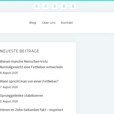
phone
Blog
Über uns
Kontakt
NEUESTE BEITRÄGE
Warum manche Menschen trotz
Normalgewicht eine Fettleber entwickeln
8. August 2026
Wann spricht man von einer Fettleber?
7. August 2026
Sprunggelenke stabilisieren
5. August 2026
Atmen im Zehn-Sekunden-Takt – inspiriert