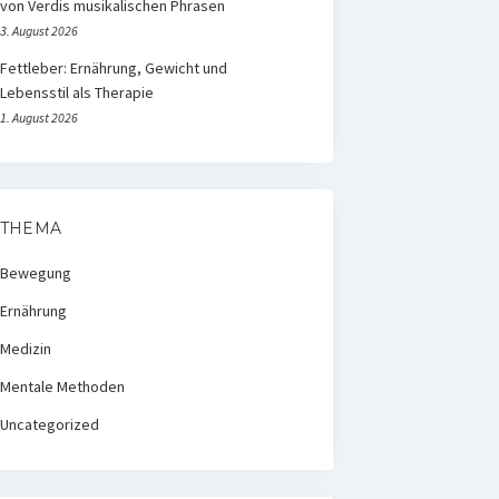
von Verdis musikalischen Phrasen
3. August 2026
Fettleber: Ernährung, Gewicht und
Lebensstil als Therapie
1. August 2026
THEMA
Bewegung
Ernährung
Medizin
Mentale Methoden
Uncategorized