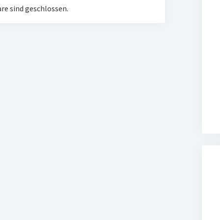
e sind geschlossen.