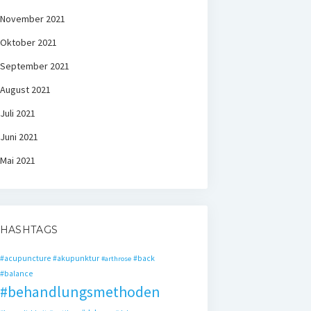
November 2021
Oktober 2021
September 2021
August 2021
Juli 2021
Juni 2021
Mai 2021
HASHTAGS
#acupuncture
#akupunktur
#back
#arthrose
#balance
#behandlungsmethoden