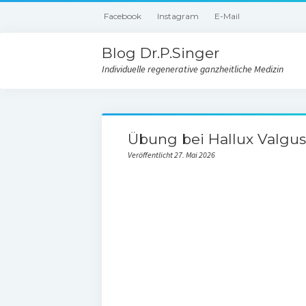
Facebook
Instagram
E-Mail
Blog Dr.P.Singer
Individuelle regenerative ganzheitliche Medizin
Übung bei Hallux Valgus
Veröffentlicht 27. Mai 2026