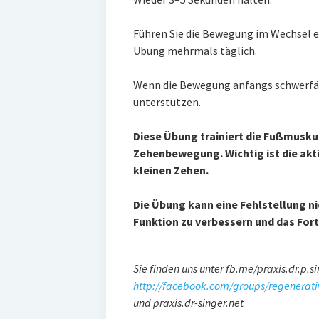
Führen Sie die Bewegung im Wechsel e
Übung mehrmals täglich.
Wenn die Bewegung anfangs schwerfäll
unterstützen.
Diese Übung trainiert die Fußmuskul
Zehenbewegung. Wichtig ist die ak
kleinen Zehen.
Die Übung kann eine Fehlstellung nic
Funktion zu verbessern und das For
Sie finden uns unter fb.me/praxis.dr.p.si
http://facebook.com/groups/regenerat
und praxis.dr-singer.net