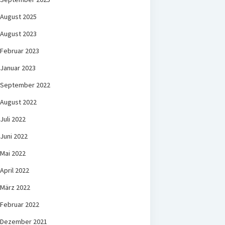
August 2025
August 2023
Februar 2023
Januar 2023
September 2022
August 2022
Juli 2022
Juni 2022
Mai 2022
April 2022
März 2022
Februar 2022
Dezember 2021