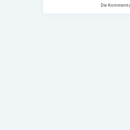
Die Kommentar