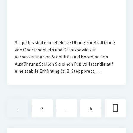
Step-Ups sind eine effektive Übung zur Kräftigung
von Oberschenkeln und Gesäß sowie zur
Verbesserung von Stabilität und Koordination.
Ausführung:Stellen Sie einen Fuß vollständig auf
eine stabile Erhöhung (z. B. Steppbrett,…
Seitennummerierung
1
2
…
6
der
Beiträge