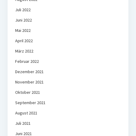
Juli 2022
Juni 2022
Mai 2022
April 2022
März 2022
Februar 2022
Dezember 2021
November 2021
Oktober 2021
September 2021
August 2021
Juli 2021
Juni 2021