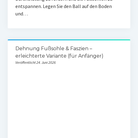
entspannen. Legen Sie den Ball auf den Boden
und…
Dehnung Fußsohle & Faszien –
erleichterte Variante (für Anfänger)
Veröffentlicht 24. Juni 2026