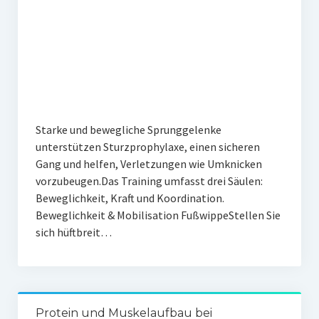
Starke und bewegliche Sprunggelenke
unterstützen Sturzprophylaxe, einen sicheren
Gang und helfen, Verletzungen wie Umknicken
vorzubeugen.Das Training umfasst drei Säulen:
Beweglichkeit, Kraft und Koordination.
Beweglichkeit & Mobilisation FußwippeStellen Sie
sich hüftbreit…
Protein und Muskelaufbau bei