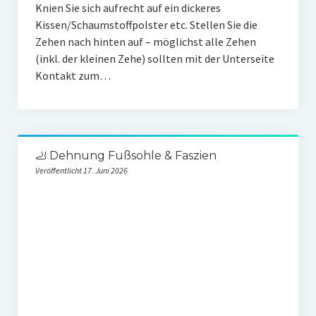
Knien Sie sich aufrecht auf ein dickeres
Kissen/Schaumstoffpolster etc. Stellen Sie die
Zehen nach hinten auf – möglichst alle Zehen
(inkl. der kleinen Zehe) sollten mit der Unterseite
Kontakt zum…
🦶 Dehnung Fußsohle & Faszien
Veröffentlicht 17. Juni 2026