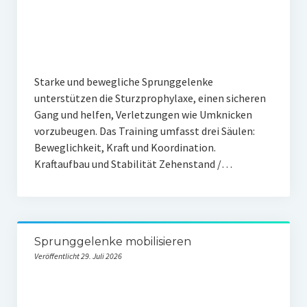
Starke und bewegliche Sprunggelenke
unterstützen die Sturzprophylaxe, einen sicheren
Gang und helfen, Verletzungen wie Umknicken
vorzubeugen. Das Training umfasst drei Säulen:
Beweglichkeit, Kraft und Koordination.
Kraftaufbau und Stabilität Zehenstand /…
Sprunggelenke mobilisieren
Veröffentlicht 29. Juli 2026