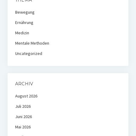
THEMA
Bewegung
Ernährung
Medizin
Mentale Methoden
Uncategorized
ARCHIV
August 2026
Juli 2026
Juni 2026
Mai 2026