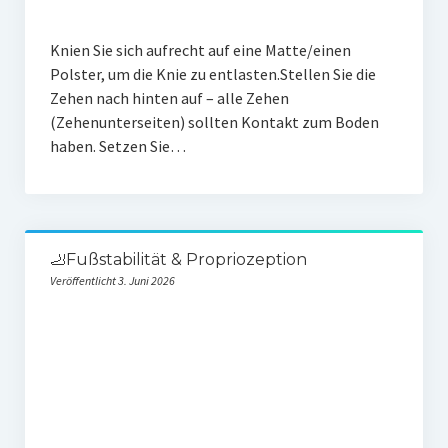
Knien Sie sich aufrecht auf eine Matte/einen
Polster, um die Knie zu entlasten.Stellen Sie die
Zehen nach hinten auf – alle Zehen
(Zehenunterseiten) sollten Kontakt zum Boden
haben. Setzen Sie…
🦶Fußstabilität & Propriozeption
Veröffentlicht 3. Juni 2026