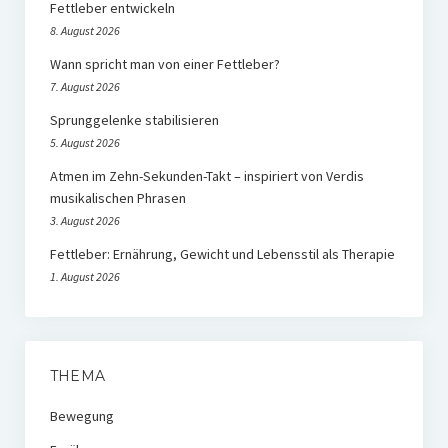
Fettleber entwickeln
8. August 2026
Wann spricht man von einer Fettleber?
7. August 2026
Sprunggelenke stabilisieren
5. August 2026
Atmen im Zehn-Sekunden-Takt – inspiriert von Verdis
musikalischen Phrasen
3. August 2026
Fettleber: Ernährung, Gewicht und Lebensstil als Therapie
1. August 2026
THEMA
Bewegung