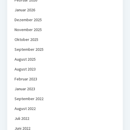
Februar 2026
Januar 2026
Dezember 2025
November 2025
Oktober 2025
September 2025
August 2025
August 2023
Februar 2023
Januar 2023
September 2022
August 2022
Juli 2022
Juni 2022