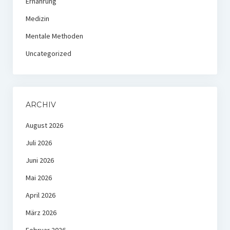
Ernährung
Medizin
Mentale Methoden
Uncategorized
ARCHIV
August 2026
Juli 2026
Juni 2026
Mai 2026
April 2026
März 2026