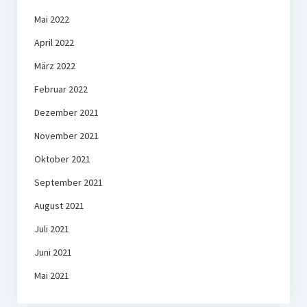
Mai 2022
April 2022
März 2022
Februar 2022
Dezember 2021
November 2021
Oktober 2021
September 2021
August 2021
Juli 2021
Juni 2021
Mai 2021