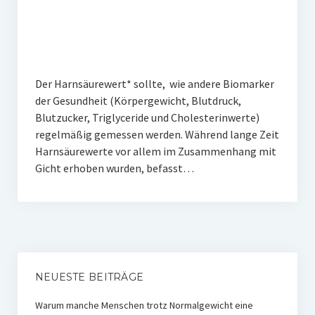
Der Harnsäurewert* sollte, wie andere Biomarker
der Gesundheit (Körpergewicht, Blutdruck,
Blutzucker, Triglyceride und Cholesterinwerte)
regelmäßig gemessen werden. Während lange Zeit
Harnsäurewerte vor allem im Zusammenhang mit
Gicht erhoben wurden, befasst…
NEUESTE BEITRÄGE
Warum manche Menschen trotz Normalgewicht eine