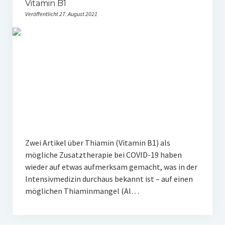
Vitamin B1
Veröffentlicht 27. August 2021
Zwei Artikel über Thiamin (Vitamin B1) als
mögliche Zusatztherapie bei COVID-19 haben
wieder auf etwas aufmerksam gemacht, was in der
Intensivmedizin durchaus bekannt ist – auf einen
möglichen Thiaminmangel (Al…