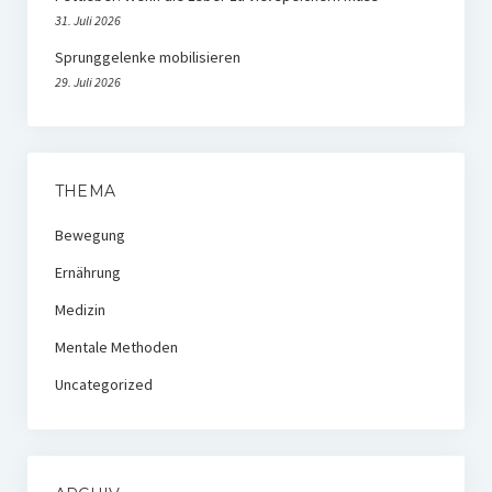
31. Juli 2026
Sprunggelenke mobilisieren
29. Juli 2026
THEMA
Bewegung
Ernährung
Medizin
Mentale Methoden
Uncategorized