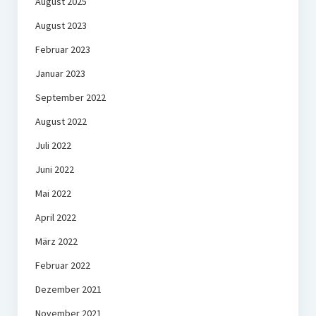
August 2025
August 2023
Februar 2023
Januar 2023
September 2022
August 2022
Juli 2022
Juni 2022
Mai 2022
April 2022
März 2022
Februar 2022
Dezember 2021
November 2021