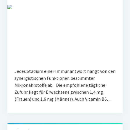
Jedes Stadium einer Immunantwort hängt von den
synergistischen Funktionen bestimmter
Mikronährstoffe ab. Die empfohlene tägliche
Zufuhr liegt für Erwachsene zwischen 1,4 mg
(Frauen) und 1,6 mg (Männer). Auch Vitamin B6…