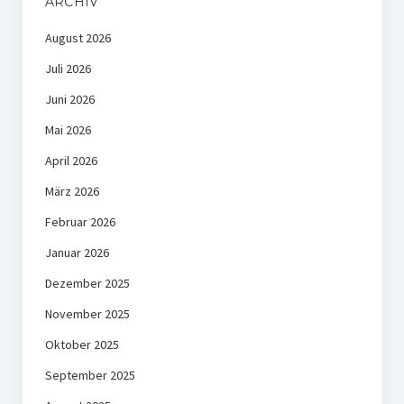
ARCHIV
August 2026
Juli 2026
Juni 2026
Mai 2026
April 2026
März 2026
Februar 2026
Januar 2026
Dezember 2025
November 2025
Oktober 2025
September 2025