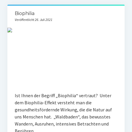
Biophilia
Veröffentlicht 26. Juli 2021
Ist Ihnen der Begriff „Biophilia“ vertraut? Unter
dem Biophilia-Effekt versteht man die
gesundheitsfördernde Wirkung, die die Natur auf
uns Menschen hat. „Waldbaden“, das bewusstes
Wandern, Ausruhen, intensives Betrachten und
Berühren…