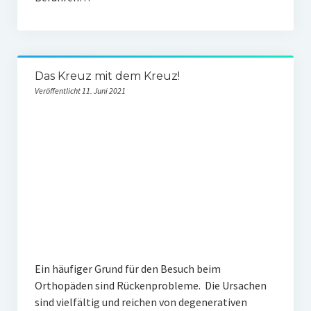
Das Kreuz mit dem Kreuz!
Veröffentlicht 11. Juni 2021
Ein häufiger Grund für den Besuch beim
Orthopäden sind Rückenprobleme. Die Ursachen
sind vielfältig und reichen von degenerativen