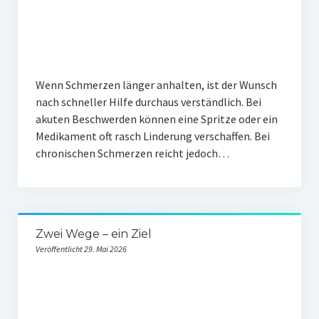
Wenn Schmerzen länger anhalten, ist der Wunsch
nach schneller Hilfe durchaus verständlich. Bei
akuten Beschwerden können eine Spritze oder ein
Medikament oft rasch Linderung verschaffen. Bei
chronischen Schmerzen reicht jedoch…
Zwei Wege – ein Ziel
Veröffentlicht 29. Mai 2026