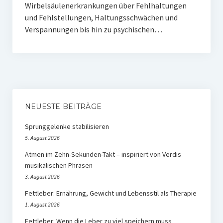
Wirbelsäulenerkrankungen über Fehlhaltungen
und Fehlstellungen, Haltungsschwächen und
Verspannungen bis hin zu psychischen…
NEUESTE BEITRÄGE
Sprunggelenke stabilisieren
5. August 2026
Atmen im Zehn-Sekunden-Takt – inspiriert von Verdis
musikalischen Phrasen
3. August 2026
Fettleber: Ernährung, Gewicht und Lebensstil als Therapie
1. August 2026
Fettleber: Wenn die Leber zu viel speichern muss