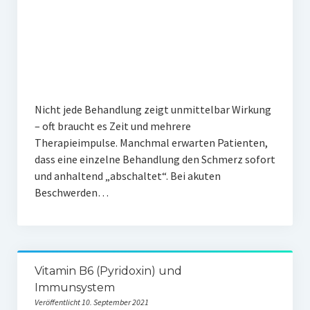
Nicht jede Behandlung zeigt unmittelbar Wirkung
– oft braucht es Zeit und mehrere
Therapieimpulse. Manchmal erwarten Patienten,
dass eine einzelne Behandlung den Schmerz sofort
und anhaltend „abschaltet“. Bei akuten
Beschwerden…
Vitamin B6 (Pyridoxin) und
Immunsystem
Veröffentlicht 10. September 2021