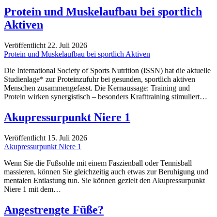
Protein und Muskelaufbau bei sportlich
Aktiven
Veröffentlicht 22. Juli 2026
Protein und Muskelaufbau bei sportlich Aktiven
Die International Society of Sports Nutrition (ISSN) hat die aktuelle
Studienlage* zur Proteinzufuhr bei gesunden, sportlich aktiven
Menschen zusammengefasst. Die Kernaussage: Training und
Protein wirken synergistisch – besonders Krafttraining stimuliert…
Akupressurpunkt Niere 1
Veröffentlicht 15. Juli 2026
Akupressurpunkt Niere 1
Wenn Sie die Fußsohle mit einem Faszienball oder Tennisball
massieren, können Sie gleichzeitig auch etwas zur Beruhigung und
mentalen Entlastung tun. Sie können gezielt den Akupressurpunkt
Niere 1 mit dem…
Angestrengte Füße?