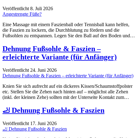
Veröffentlicht 8. Juli 2026
Angestrengte Füße?
Eine Massage mit einem Faszienball oder Tennisball kann helfen,
die Faszien zu lockern, die Durchblutung zu fördern und die
Fußsohlen zu entspannen. Legen Sie den Ball auf den Boden und…
Dehnung Fußsohle & Faszien –
erleichterte Variante (für Anfänger)
Veröffentlicht 24. Juni 2026
Dehnung Fußsohle & Faszien – erleichterte Variante (für Anfänger)
Knien Sie sich aufrecht auf ein dickeres Kissen/Schaumstoffpolster
etc. Stellen Sie die Zehen nach hinten auf – möglichst alle Zehen
(inkl. der kleinen Zehe) sollten mit der Unterseite Kontakt zum…
🦶 Dehnung Fußsohle & Faszien
Veröffentlicht 17. Juni 2026
🦶 Dehnung Fußsohle & Faszien