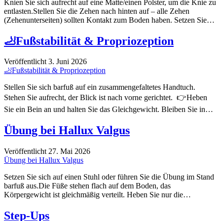
Knien Sie sich aufrecht auf eine Matte/einen Polster, um die Knie zu
entlasten.Stellen Sie die Zehen nach hinten auf – alle Zehen
(Zehenunterseiten) sollten Kontakt zum Boden haben. Setzen Sie…
🦶Fußstabilität & Propriozeption
Veröffentlicht 3. Juni 2026
🦶Fußstabilität & Propriozeption
Stellen Sie sich barfuß auf ein zusammengefaltetes Handtuch.
Stehen Sie aufrecht, der Blick ist nach vorne gerichtet. 👉Heben
Sie ein Bein an und halten Sie das Gleichgewicht. Bleiben Sie in…
Übung bei Hallux Valgus
Veröffentlicht 27. Mai 2026
Übung bei Hallux Valgus
Setzen Sie sich auf einen Stuhl oder führen Sie die Übung im Stand
barfuß aus.Die Füße stehen flach auf dem Boden, das
Körpergewicht ist gleichmäßig verteilt. Heben Sie nur die…
Step-Ups