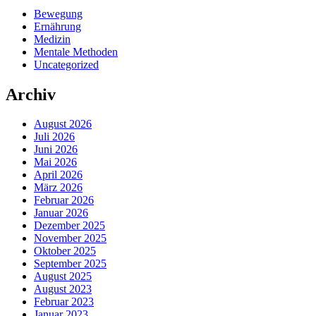
Bewegung
Ernährung
Medizin
Mentale Methoden
Uncategorized
Archiv
August 2026
Juli 2026
Juni 2026
Mai 2026
April 2026
März 2026
Februar 2026
Januar 2026
Dezember 2025
November 2025
Oktober 2025
September 2025
August 2025
August 2023
Februar 2023
Januar 2023