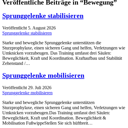
Veröffentliche Beiträge in “Bewegung”
Sprunggelenke stabilisieren
Veröffentlicht 5. August 2026
Sprunggelenke stabilisieren
Starke und bewegliche Sprunggelenke unterstützen die
Sturzprophylaxe, einen sicheren Gang und helfen, Verletzungen wie
Umknicken vorzubeugen. Das Training umfasst drei Säulen:
Beweglichkeit, Kraft und Koordination. Kraftaufbau und Stabilität
Zehenstand /…
Sprunggelenke mobilisieren
Veröffentlicht 29. Juli 2026
Sprunggelenke mobilisieren
Starke und bewegliche Sprunggelenke unterstützen
Sturzprophylaxe, einen sicheren Gang und helfen, Verletzungen wie
Umknicken vorzubeugen.Das Training umfasst drei Säulen:
Beweglichkeit, Kraft und Koordination. Beweglichkeit &
Mobilisation FußwippeStellen Sie sich hüftbreit…