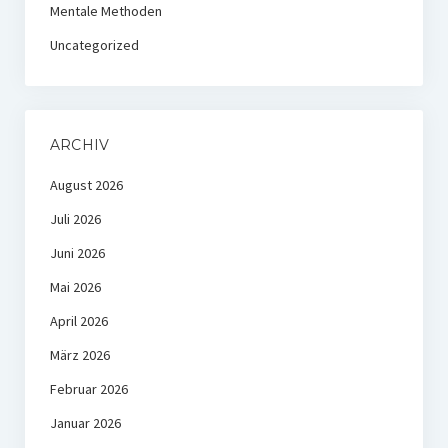
Mentale Methoden
Uncategorized
ARCHIV
August 2026
Juli 2026
Juni 2026
Mai 2026
April 2026
März 2026
Februar 2026
Januar 2026