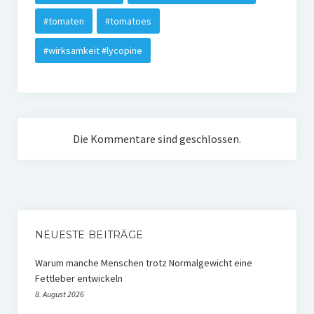
#tomaten
#tomatoes
#wirksamkeit #lycopine
Die Kommentare sind geschlossen.
NEUESTE BEITRÄGE
Warum manche Menschen trotz Normalgewicht eine
Fettleber entwickeln
8. August 2026