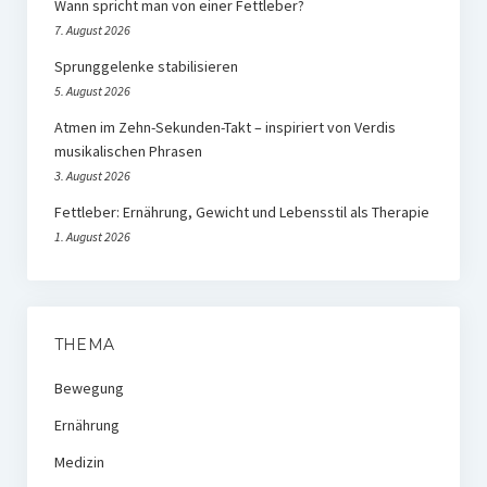
Wann spricht man von einer Fettleber?
7. August 2026
Sprunggelenke stabilisieren
5. August 2026
Atmen im Zehn-Sekunden-Takt – inspiriert von Verdis
musikalischen Phrasen
3. August 2026
Fettleber: Ernährung, Gewicht und Lebensstil als Therapie
1. August 2026
THEMA
Bewegung
Ernährung
Medizin