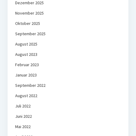
Dezember 2025
November 2025
Oktober 2025
September 2025
August 2025
August 2023
Februar 2023
Januar 2023
September 2022
August 2022
Juli 2022
Juni 2022
Mai 2022