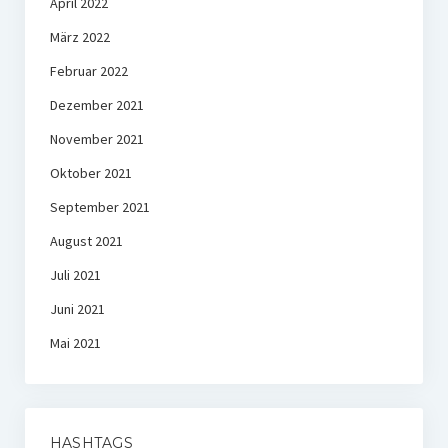
April 2022
März 2022
Februar 2022
Dezember 2021
November 2021
Oktober 2021
September 2021
August 2021
Juli 2021
Juni 2021
Mai 2021
HASHTAGS