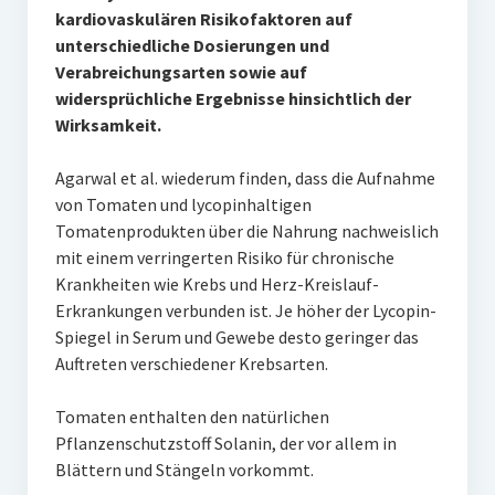
kardiovaskulären Risikofaktoren auf
unterschiedliche Dosierungen und
Verabreichungsarten sowie auf
widersprüchliche Ergebnisse hinsichtlich der
Wirksamkeit.
Agarwal et al. wiederum finden, dass die Aufnahme
von Tomaten und lycopinhaltigen
Tomatenprodukten über die Nahrung nachweislich
mit einem verringerten Risiko für chronische
Krankheiten wie Krebs und Herz-Kreislauf-
Erkrankungen verbunden ist. Je höher der Lycopin-
Spiegel in Serum und Gewebe desto geringer das
Auftreten verschiedener Krebsarten.
Tomaten enthalten den natürlichen
Pflanzenschutzstoff Solanin, der vor allem in
Blättern und Stängeln vorkommt.