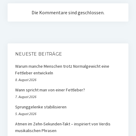
Die Kommentare sind geschlossen.
NEUESTE BEITRÄGE
Warum manche Menschen trotz Normalgewicht eine
Fettleber entwickeln
8. August 2026
Wann spricht man von einer Fettleber?
7. August 2026
Sprunggelenke stabilisieren
5. August 2026
Atmen im Zehn-Sekunden-Takt – inspiriert von Verdis
musikalischen Phrasen