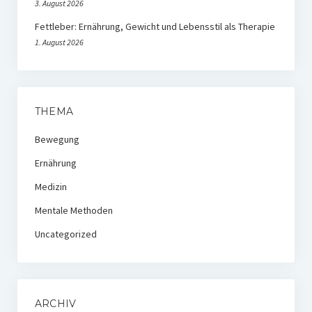
3. August 2026
Fettleber: Ernährung, Gewicht und Lebensstil als Therapie
1. August 2026
THEMA
Bewegung
Ernährung
Medizin
Mentale Methoden
Uncategorized
ARCHIV