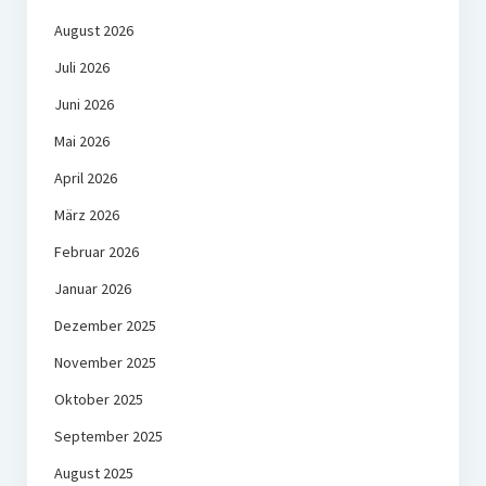
August 2026
Juli 2026
Juni 2026
Mai 2026
April 2026
März 2026
Februar 2026
Januar 2026
Dezember 2025
November 2025
Oktober 2025
September 2025
August 2025