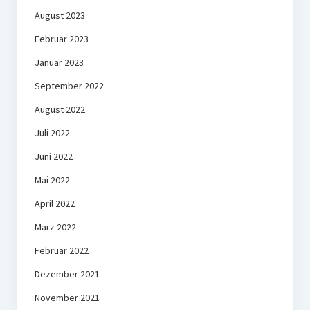
August 2023
Februar 2023
Januar 2023
September 2022
August 2022
Juli 2022
Juni 2022
Mai 2022
April 2022
März 2022
Februar 2022
Dezember 2021
November 2021