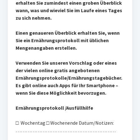
erhalten Sie zumindest einen groben Überblick
wann, was und wieviel Sie im Laufe eines Tages
zu sich nehmen.
Einen genaueren Überblick erhalten Sie, wenn
Sie ein Ernährungsprotokoll mit üblichen
Mengenangaben erstellen.
Verwenden Sie unseren Vorschlag oder eines
der vielen online gratis angebotenen
Ernährungsprotokolle/Ernährungstagebücher.
Es gibt online auch Apps für Ihr Smartphone –
wenn Sie diese Möglichkeit bevorzugen.
Ernährungsprotokoll /Ausfüllhilfe
□ Wochentag □ Wochenende Datum/Notizen:
……………………………………………………