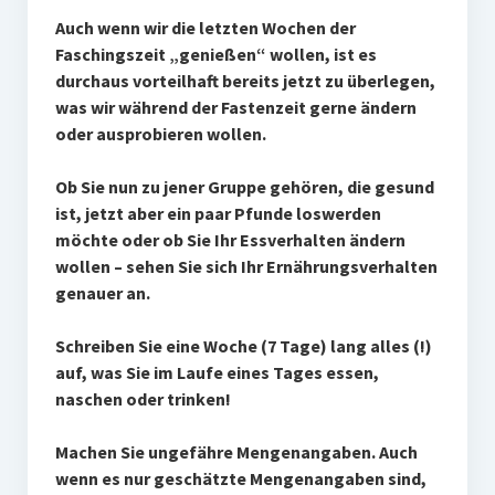
Auch wenn wir die letzten Wochen der
Faschingszeit „genießen“ wollen, ist es
durchaus vorteilhaft bereits jetzt zu überlegen,
was wir während der Fastenzeit gerne ändern
oder ausprobieren wollen.
Ob Sie nun zu jener Gruppe gehören, die gesund
ist, jetzt aber ein paar Pfunde loswerden
möchte oder ob Sie Ihr Essverhalten ändern
wollen – sehen Sie sich Ihr Ernährungsverhalten
genauer an.
Schreiben Sie eine Woche (7 Tage) lang alles (!)
auf, was Sie im Laufe eines Tages essen,
naschen oder trinken!
Machen Sie ungefähre Mengenangaben. Auch
wenn es nur geschätzte Mengenangaben sind,