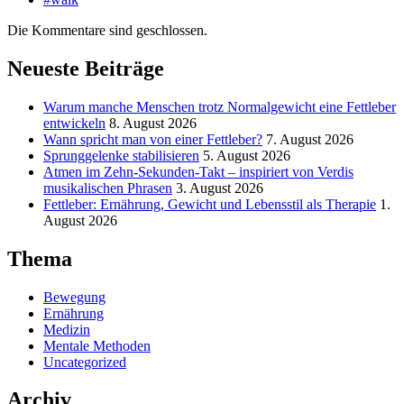
Die Kommentare sind geschlossen.
Neueste Beiträge
Warum manche Menschen trotz Normalgewicht eine Fettleber
entwickeln
8. August 2026
Wann spricht man von einer Fettleber?
7. August 2026
Sprunggelenke stabilisieren
5. August 2026
Atmen im Zehn-Sekunden-Takt – inspiriert von Verdis
musikalischen Phrasen
3. August 2026
Fettleber: Ernährung, Gewicht und Lebensstil als Therapie
1.
August 2026
Thema
Bewegung
Ernährung
Medizin
Mentale Methoden
Uncategorized
Archiv