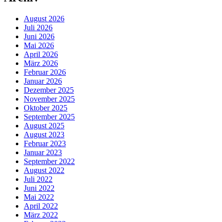
August 2026
Juli 2026
Juni 2026
Mai 2026
April 2026
März 2026
Februar 2026
Januar 2026
Dezember 2025
November 2025
Oktober 2025
September 2025
August 2025
August 2023
Februar 2023
Januar 2023
September 2022
August 2022
Juli 2022
Juni 2022
Mai 2022
April 2022
März 2022