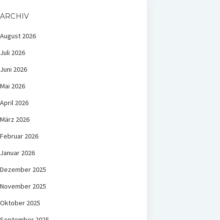
ARCHIV
August 2026
Juli 2026
Juni 2026
Mai 2026
April 2026
März 2026
Februar 2026
Januar 2026
Dezember 2025
November 2025
Oktober 2025
September 2025