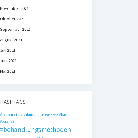
November 2021
Oktober 2021
September 2021
August 2021
Juli 2021
Juni 2021
Mai 2021
HASHTAGS
#acupuncture
#akupunktur
#back
#arthrose
#balance
#behandlungsmethoden