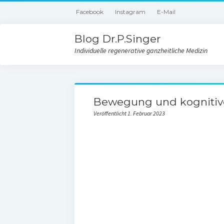
Facebook
Instagram
E-Mail
Blog Dr.P.Singer
Individuelle regenerative ganzheitliche Medizin
Bewegung und kognitiv
Veröffentlicht 1. Februar 2023