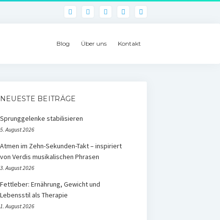
phone
Blog
Über uns
Kontakt
NEUESTE BEITRÄGE
Sprunggelenke stabilisieren
5. August 2026
Atmen im Zehn-Sekunden-Takt – inspiriert
von Verdis musikalischen Phrasen
3. August 2026
Fettleber: Ernährung, Gewicht und
Lebensstil als Therapie
1. August 2026