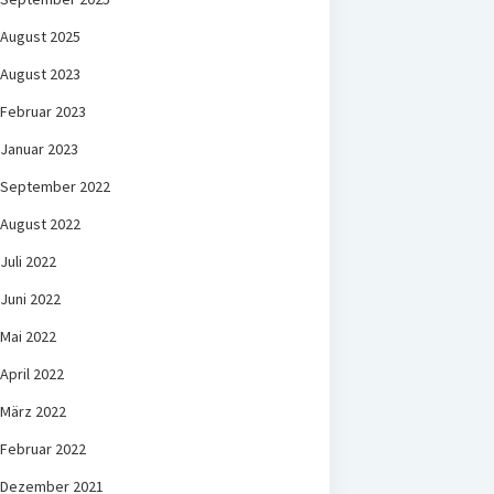
August 2025
August 2023
Februar 2023
Januar 2023
September 2022
August 2022
Juli 2022
Juni 2022
Mai 2022
April 2022
März 2022
Februar 2022
Dezember 2021