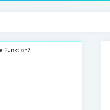
e Funktion?