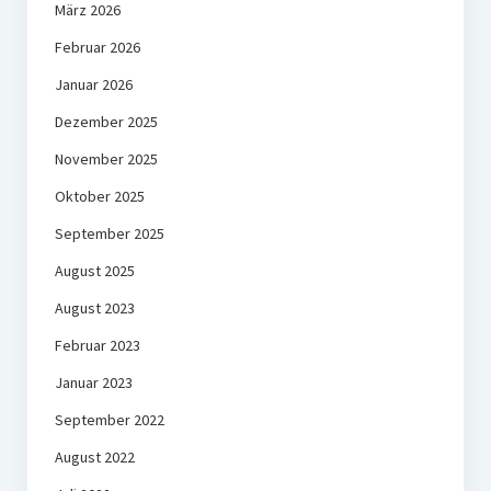
März 2026
Februar 2026
Januar 2026
Dezember 2025
November 2025
Oktober 2025
September 2025
August 2025
August 2023
Februar 2023
Januar 2023
September 2022
August 2022