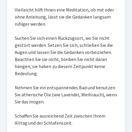
Vielleicht hilft Ihnen eine Meditation, ob mit oder
ohne Anleitung, lässt sie die Gedanken langsam
ruhiger werden.
Suchen Sie sich einen Rückzugsort, wo Sie nicht
gestört werden. Setzen Sie sich, schließen Sie die
Augen und lassen Sie die Gedanken vorbeiziehen.
Beachten Sie sie nicht, bleiben Sie nicht daran
hängen, sie haben zu diesem Zeitpunkt keine
Bedeutung.
Nehmen Sie ein entspannendes Bad und benutzen
Sie ätherische Öle (wie Lavendel, Weihrauch), wenn
Sie das mögen.
Schaffen Sie ausreichend Zeit zwischen Ihrem
Alltag und der Schlafenszeit.