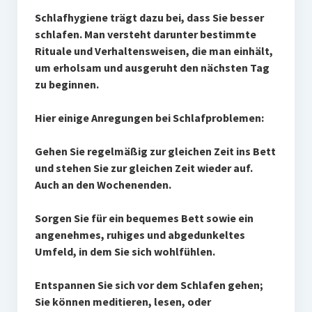
Schlafhygiene trägt dazu bei, dass Sie besser
schlafen. Man versteht darunter bestimmte
Rituale und Verhaltensweisen, die man einhält,
um erholsam und ausgeruht den nächsten Tag
zu beginnen.
Hier einige Anregungen bei Schlafproblemen:
Gehen Sie regelmäßig zur gleichen Zeit ins Bett
und stehen Sie zur gleichen Zeit wieder auf.
Auch an den Wochenenden.
Sorgen Sie für ein bequemes Bett sowie ein
angenehmes, ruhiges und abgedunkeltes
Umfeld, in dem Sie sich wohlfühlen.
Entspannen Sie sich vor dem Schlafen gehen;
Sie können meditieren, lesen, oder