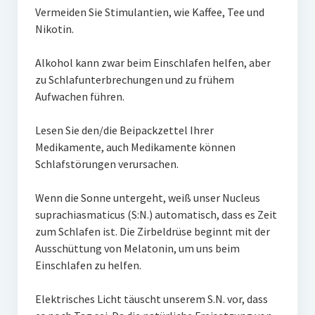
Vermeiden Sie Stimulantien, wie Kaffee, Tee und
Nikotin.
Alkohol kann zwar beim Einschlafen helfen, aber
zu Schlafunterbrechungen und zu frühem
Aufwachen führen.
Lesen Sie den/die Beipackzettel Ihrer
Medikamente, auch Medikamente können
Schlafstörungen verursachen.
Wenn die Sonne untergeht, weiß unser Nucleus
suprachiasmaticus (S:N.) automatisch, dass es Zeit
zum Schlafen ist. Die Zirbeldrüse beginnt mit der
Ausschüttung von Melatonin, um uns beim
Einschlafen zu helfen.
Elektrisches Licht täuscht unserem S.N. vor, dass