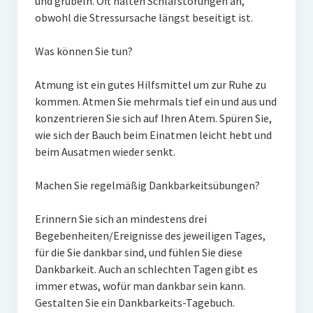
und grübeln. Oft halten Schlafstörungen an,
obwohl die Stressursache längst beseitigt ist.
Was können Sie tun?
Atmung ist ein gutes Hilfsmittel um zur Ruhe zu
kommen. Atmen Sie mehrmals tief ein und aus und
konzentrieren Sie sich auf Ihren Atem. Spüren Sie,
wie sich der Bauch beim Einatmen leicht hebt und
beim Ausatmen wieder senkt.
Machen Sie regelmäßig Dankbarkeitsübungen?
Erinnern Sie sich an mindestens drei
Begebenheiten/Ereignisse des jeweiligen Tages,
für die Sie dankbar sind, und fühlen Sie diese
Dankbarkeit. Auch an schlechten Tagen gibt es
immer etwas, wofür man dankbar sein kann.
Gestalten Sie ein Dankbarkeits-Tagebuch.