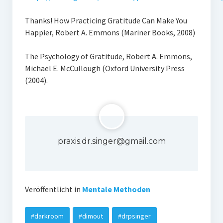
Thanks! How Practicing Gratitude Can Make You
Happier, Robert A. Emmons (Mariner Books, 2008)
The Psychology of Gratitude, Robert A. Emmons,
Michael E. McCullough (Oxford University Press
(2004).
praxis.dr.singer@gmail.com
Veröffentlicht in
Mentale Methoden
#darkroom
#dimout
#drpsinger