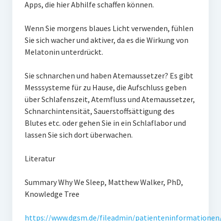
Apps, die hier Abhilfe schaffen können.
Wenn Sie morgens blaues Licht verwenden, fühlen
Sie sich wacher und aktiver, da es die Wirkung von
Melatonin unterdrückt.
Sie schnarchen und haben Atemaussetzer? Es gibt
Messsysteme für zu Hause, die Aufschluss geben
über Schlafenszeit, Atemfluss und Atemaussetzer,
Schnarchintensität, Sauerstoffsättigung des
Blutes etc. oder gehen Sie in ein Schlaflabor und
lassen Sie sich dort überwachen.
Literatur
Summary Why We Sleep, Matthew Walker, PhD,
Knowledge Tree
https://www.dgsm.de/fileadmin/patienteninformationen