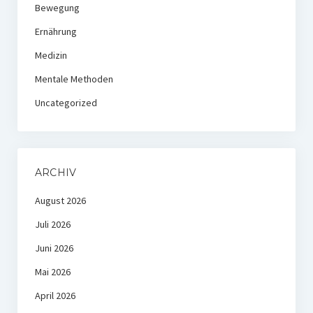
Bewegung
Ernährung
Medizin
Mentale Methoden
Uncategorized
ARCHIV
August 2026
Juli 2026
Juni 2026
Mai 2026
April 2026