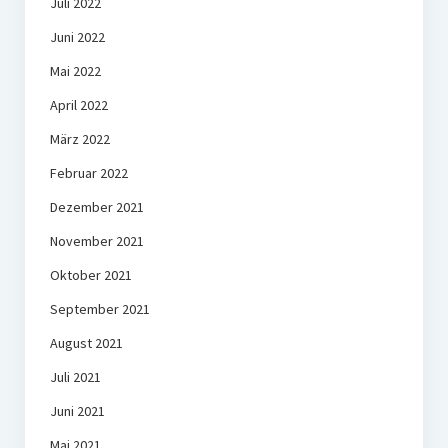
Juli 2022
Juni 2022
Mai 2022
April 2022
März 2022
Februar 2022
Dezember 2021
November 2021
Oktober 2021
September 2021
August 2021
Juli 2021
Juni 2021
Mai 2021