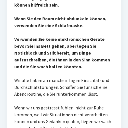
können hilfreich sein.
Wenn Sie den Raum nicht abdunkeln können,
verwenden Sie eine Schlafmaske.
Verwenden Sie keine elektronischen Geräte
bevor Sie ins Bett gehen, aber legen Sie
Notizblock und Stift bereit, um Dinge
aufzuschreiben, die Ihnen in den Sinn kommen
und die Sie wach halten könnten.
Wir alle haben an manchen Tagen Einschlaf- und
Durchschlafstörungen. Schaffen Sie für sich eine
Abendroutine, die Sie runterkommen lässt.
Wenn wir uns gestresst fühlen, nicht zur Ruhe
kommen, weil wir Situationen nicht verarbeiten
können und uns Gedanken quälen, liegen wir wach