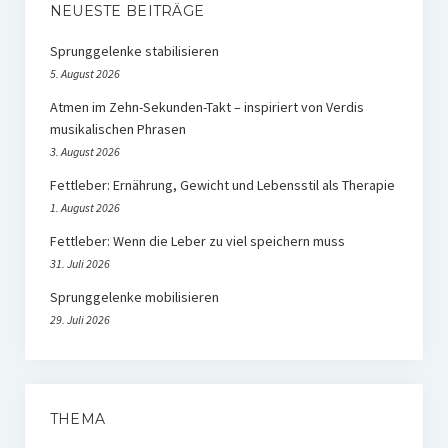
NEUESTE BEITRÄGE
Sprunggelenke stabilisieren
5. August 2026
Atmen im Zehn-Sekunden-Takt – inspiriert von Verdis
musikalischen Phrasen
3. August 2026
Fettleber: Ernährung, Gewicht und Lebensstil als Therapie
1. August 2026
Fettleber: Wenn die Leber zu viel speichern muss
31. Juli 2026
Sprunggelenke mobilisieren
29. Juli 2026
THEMA