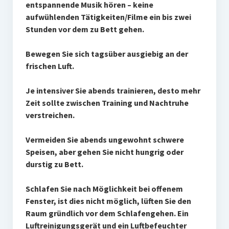
entspannende Musik hören – keine
aufwühlenden Tätigkeiten/Filme ein bis zwei
Stunden vor dem zu Bett gehen.
Bewegen Sie sich tagsüber ausgiebig an der
frischen Luft.
Je intensiver Sie abends trainieren, desto mehr
Zeit sollte zwischen Training und Nachtruhe
verstreichen.
Vermeiden Sie abends ungewohnt schwere
Speisen, aber gehen Sie nicht hungrig oder
durstig zu Bett.
Schlafen Sie nach Möglichkeit bei offenem
Fenster, ist dies nicht möglich, lüften Sie den
Raum gründlich vor dem Schlafengehen. Ein
Luftreinigungsgerät und ein Luftbefeuchter