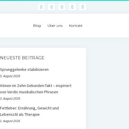
phone
Blog
Über uns
Kontakt
NEUESTE BEITRÄGE
Sprunggelenke stabilisieren
5. August 2026
Atmen im Zehn-Sekunden-Takt – inspiriert
von Verdis musikalischen Phrasen
3. August 2026
Fettleber: Ernährung, Gewicht und
Lebensstil als Therapie
1. August 2026