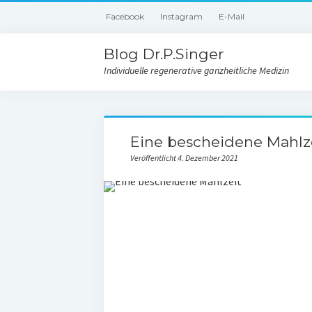
Facebook
Instagram
E-Mail
Blog Dr.P.Singer
Individuelle regenerative ganzheitliche Medizin
Eine bescheidene Mahlze
Veröffentlicht 4. Dezember 2021