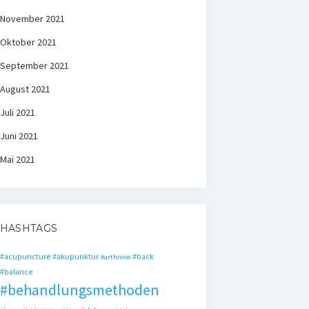
November 2021
Oktober 2021
September 2021
August 2021
Juli 2021
Juni 2021
Mai 2021
HASHTAGS
#acupuncture
#akupunktur
#back
#arthrose
#balance
#behandlungsmethoden