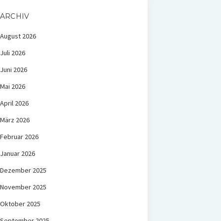
ARCHIV
August 2026
Juli 2026
Juni 2026
Mai 2026
April 2026
März 2026
Februar 2026
Januar 2026
Dezember 2025
November 2025
Oktober 2025
September 2025