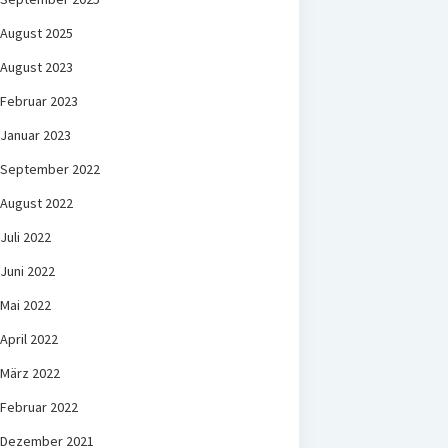
August 2025
August 2023
Februar 2023
Januar 2023
September 2022
August 2022
Juli 2022
Juni 2022
Mai 2022
April 2022
März 2022
Februar 2022
Dezember 2021