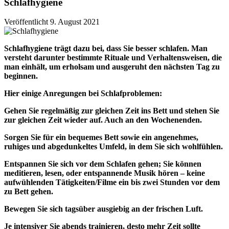
Schlafhygiene
Veröffentlicht 9. August 2021
Schlafhygiene trägt dazu bei, dass Sie besser schlafen. Man
versteht darunter bestimmte Rituale und Verhaltensweisen, die
man einhält, um erholsam und ausgeruht den nächsten Tag zu
beginnen.
Hier einige Anregungen bei Schlafproblemen:
Gehen Sie regelmäßig zur gleichen Zeit ins Bett und stehen Sie
zur gleichen Zeit wieder auf. Auch an den Wochenenden.
Sorgen Sie für ein bequemes Bett sowie ein angenehmes,
ruhiges und abgedunkeltes Umfeld, in dem Sie sich wohlfühlen.
Entspannen Sie sich vor dem Schlafen gehen; Sie können
meditieren, lesen, oder entspannende Musik hören – keine
aufwühlenden Tätigkeiten/Filme ein bis zwei Stunden vor dem
zu Bett gehen.
Bewegen Sie sich tagsüber ausgiebig an der frischen Luft.
Je intensiver Sie abends trainieren, desto mehr Zeit sollte