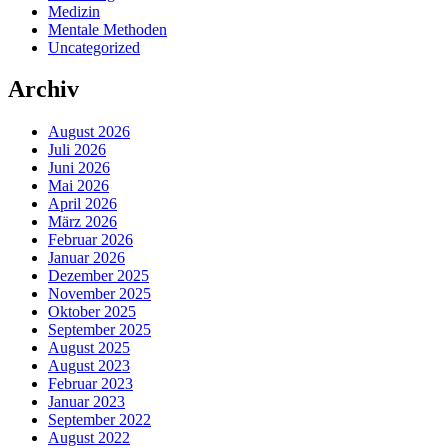
Medizin
Mentale Methoden
Uncategorized
Archiv
August 2026
Juli 2026
Juni 2026
Mai 2026
April 2026
März 2026
Februar 2026
Januar 2026
Dezember 2025
November 2025
Oktober 2025
September 2025
August 2025
August 2023
Februar 2023
Januar 2023
September 2022
August 2022