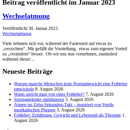
Beitrag veröffentlicht im Januar 2023
Wechselatmung
Veröffentlicht 30. Januar 2023
Wechselatmung
Viele nehmen sich vor, während der Fastenzeit auf etwas zu
„verzichten“. Mir gefällt die Vorstellung, etwas zum eigenen Vorteil
zu „verändern“ besser. Ob wir uns nun vornehmen, zumindest
während dieser…
Neueste Beiträge
Warum manche Menschen trotz Normalgewicht eine Fettleber
entwickeln
8. August 2026
Wann spricht man von einer Fettleber?
7. August 2026
Sprunggelenke stabilisieren
5. August 2026
Atmen im Zehn-Sekunden-Takt – inspiriert von Verdis
musikalischen Phrasen
3. August 2026
Fettleber: Ernährung, Gewicht und Lebensstil als Therapie
1.
August 2026