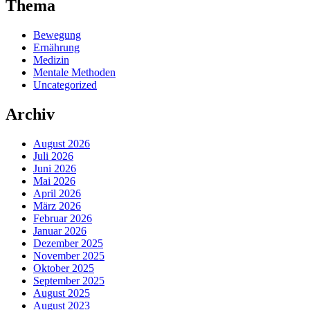
Thema
Bewegung
Ernährung
Medizin
Mentale Methoden
Uncategorized
Archiv
August 2026
Juli 2026
Juni 2026
Mai 2026
April 2026
März 2026
Februar 2026
Januar 2026
Dezember 2025
November 2025
Oktober 2025
September 2025
August 2025
August 2023