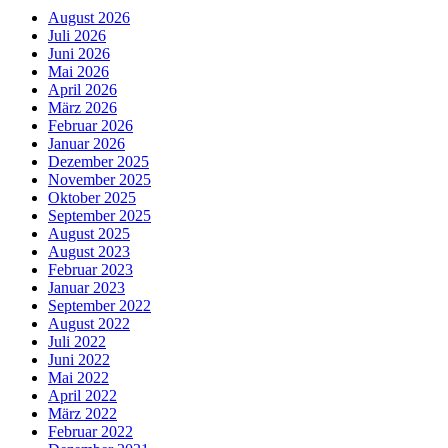
August 2026
Juli 2026
Juni 2026
Mai 2026
April 2026
März 2026
Februar 2026
Januar 2026
Dezember 2025
November 2025
Oktober 2025
September 2025
August 2025
August 2023
Februar 2023
Januar 2023
September 2022
August 2022
Juli 2022
Juni 2022
Mai 2022
April 2022
März 2022
Februar 2022